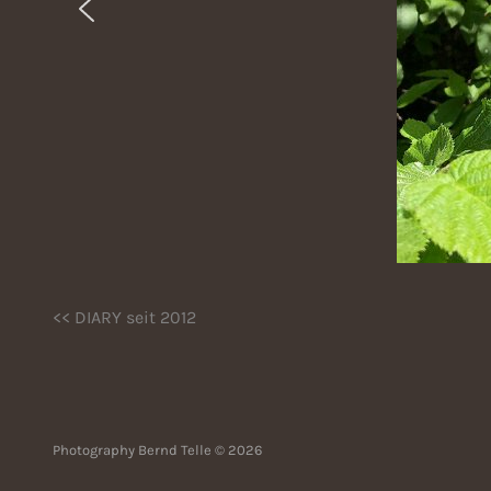
<< DIARY seit 2012
Photography Bernd Telle © 2026