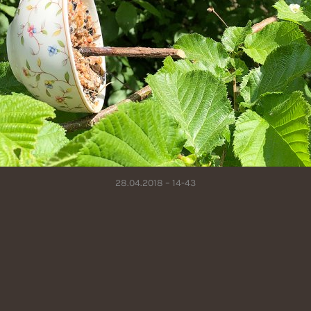
28.04.2018 – 14-43