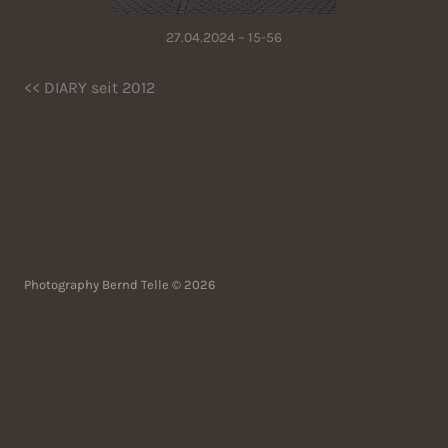
27.04.2024 – 15-56
<< DIARY seit 2012
Photography Bernd Telle © 2026