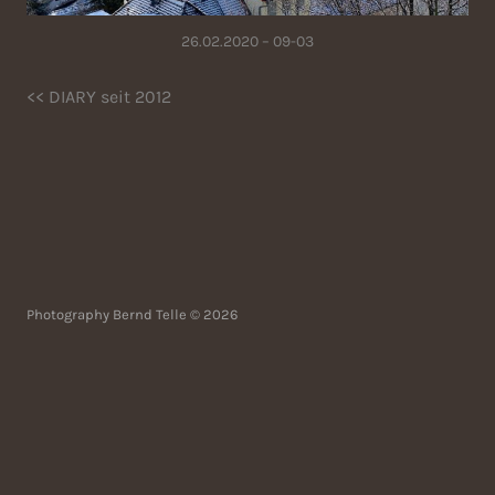
26.02.2020 – 09-03
<< DIARY seit 2012
Photography Bernd Telle © 2026