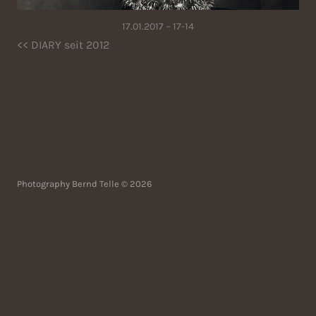
17.01.2017 – 17-14
<< DIARY seit 2012
Photography Bernd Telle © 2026