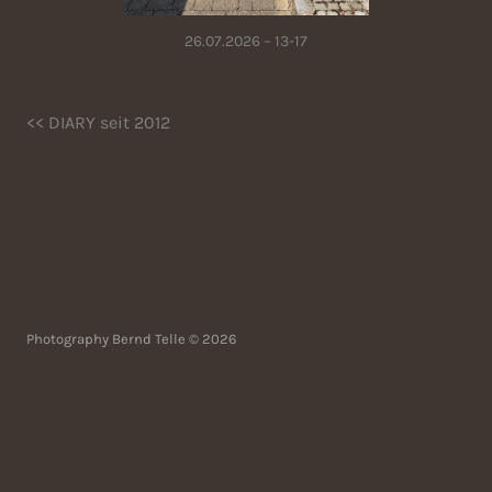
26.07.2026 – 13-17
<< DIARY seit 2012
Photography Bernd Telle © 2026