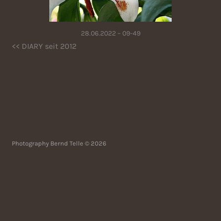
28.06.2022 – 09-49
<< DIARY seit 2012
Photography Bernd Telle © 2026