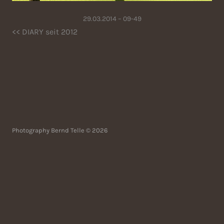
29.03.2014 – 09-49
<< DIARY seit 2012
Photography Bernd Telle © 2026