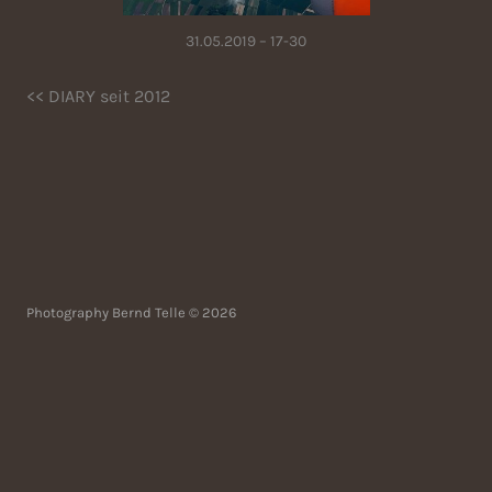
31.05.2019 – 17-30
<< DIARY seit 2012
Photography Bernd Telle © 2026