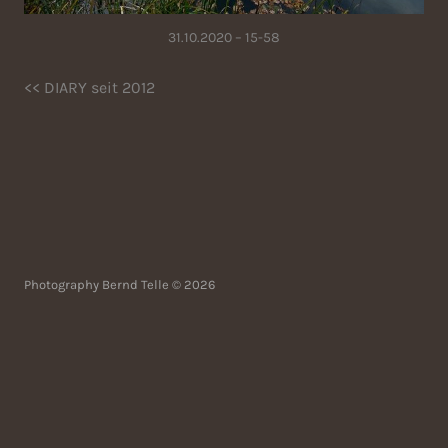
31.10.2020 – 15-58
<< DIARY seit 2012
Photography Bernd Telle © 2026