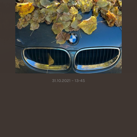
31.10.2021 – 13-45