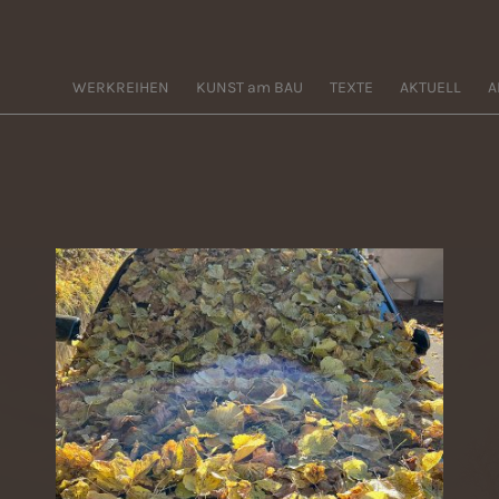
WERKREIHEN
KUNST am BAU
TEXTE
AKTUELL
A