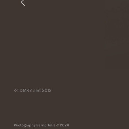
<< DIARY seit 2012
Photography Bernd Telle © 2026