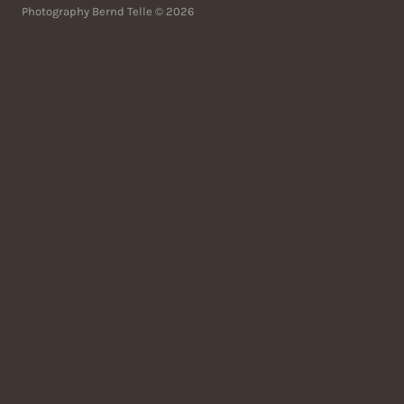
Photography Bernd Telle © 2026